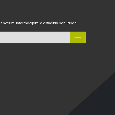
 s svežimi informacijami o aktualnih ponudbah.