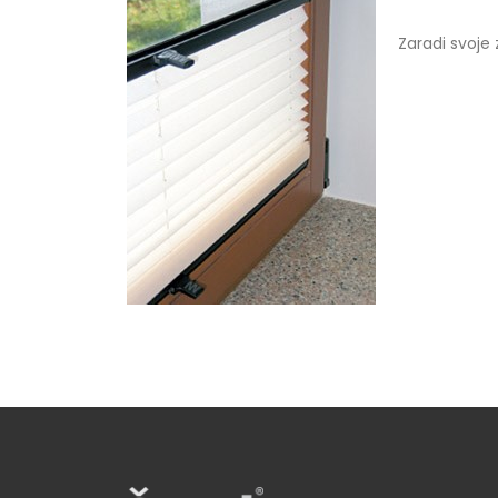
Zaradi svoje 