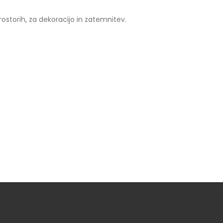
rostorih, za dekoracijo in zatemnitev.