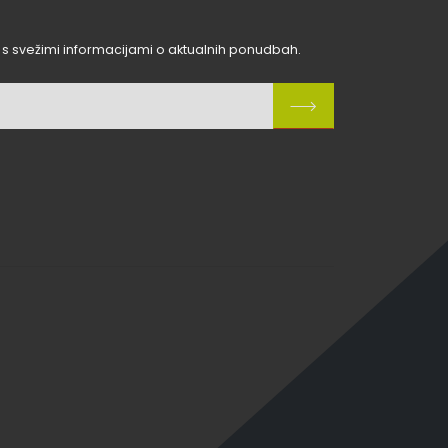
 s svežimi informacijami o aktualnih ponudbah.